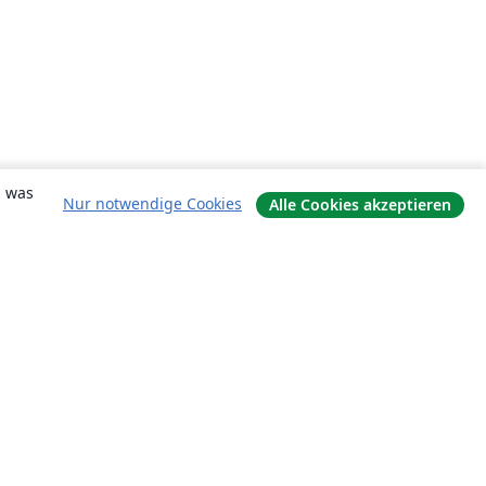
, was
Nur notwendige Cookies
Alle Cookies akzeptieren