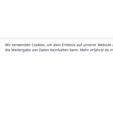
Wir verwenden Cookies, um dein Erlebnis auf unserer Website 
die Weitergabe von Daten beinhalten kann. Mehr erfährst du i