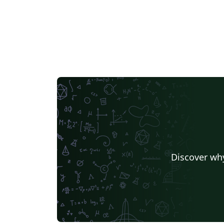
Discover why