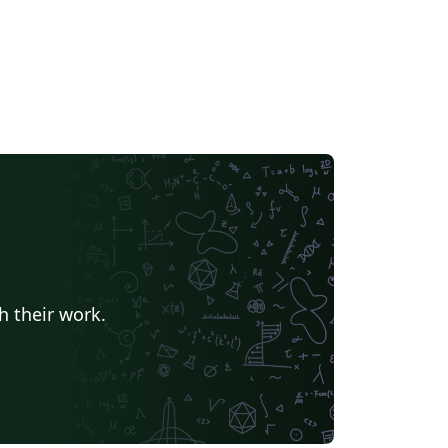
h their work.