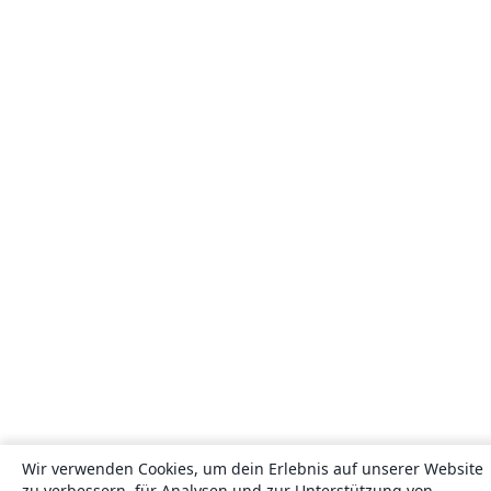
Wir verwenden Cookies, um dein Erlebnis auf unserer Website
zu verbessern, für Analysen und zur Unterstützung von