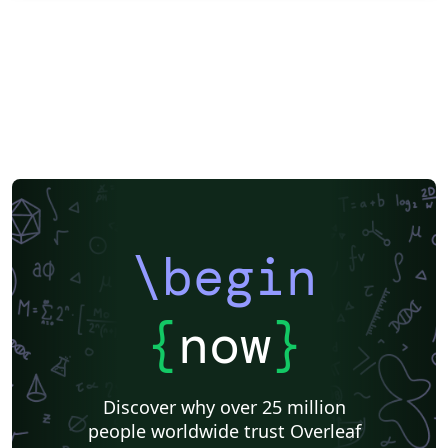
\begin
{
now
}
Discover why over 25 million
people worldwide trust Overleaf