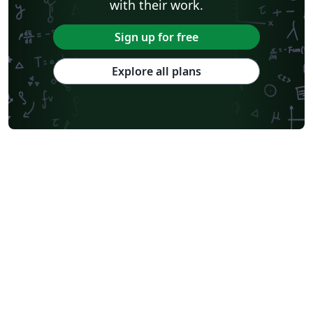
with their work.
Sign up for free
Explore all plans