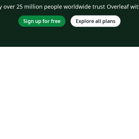
 over 25 million people worldwide trust Overleaf wit
Sign up for free
Explore all plans