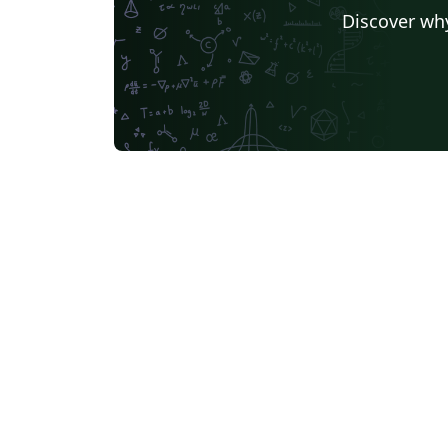
Discover why