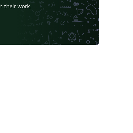
h their work.