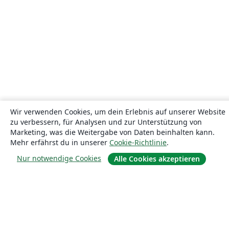
Wir verwenden Cookies, um dein Erlebnis auf unserer Website
zu verbessern, für Analysen und zur Unterstützung von
Marketing, was die Weitergabe von Daten beinhalten kann.
Mehr erfährst du in unserer
Cookie-Richtlinie
.
Nur notwendige Cookies
Alle Cookies akzeptieren
Über uns
Über uns
Karriere
Blog