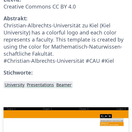
Creative Commons CC BY 4.0
Abstrakt:
Christian-Albrechts-Universität zu Kiel (Kiel
University) has a colorful logo and each color
represents a faculty. This template is created by
using the color for Mathematisch-Naturwissen­
schaftliche Fakultät.
#Christian-Albrechts-Universität #CAU #Kiel
Stichworte:
University
Presentations
Beamer