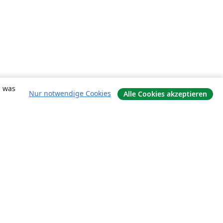
, was
Nur notwendige Cookies
Alle Cookies akzeptieren