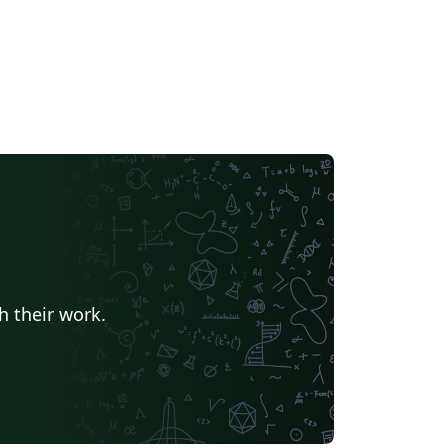
h their work.