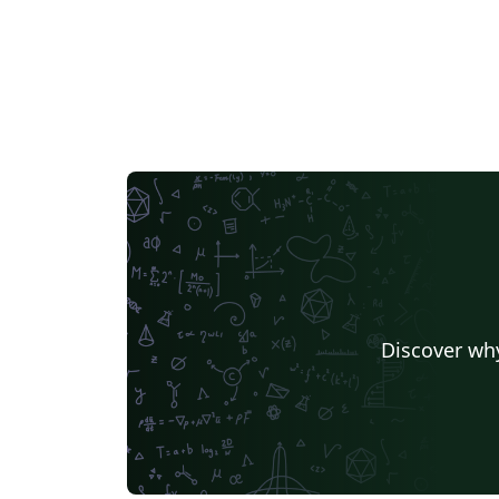
Discover why