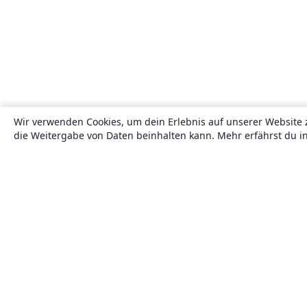
Wir verwenden Cookies, um dein Erlebnis auf unserer Website 
die Weitergabe von Daten beinhalten kann. Mehr erfährst du i