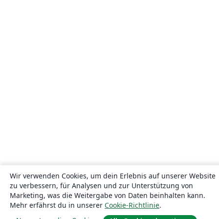
Wir verwenden Cookies, um dein Erlebnis auf unserer Website
zu verbessern, für Analysen und zur Unterstützung von
Marketing, was die Weitergabe von Daten beinhalten kann.
Mehr erfährst du in unserer
Cookie-Richtlinie
.