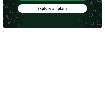
Explore all plans