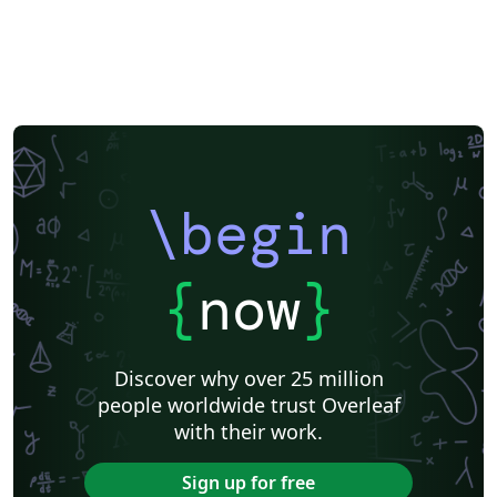
\begin
{
now
}
Discover why over 25 million
people worldwide trust Overleaf
with their work.
Sign up for free