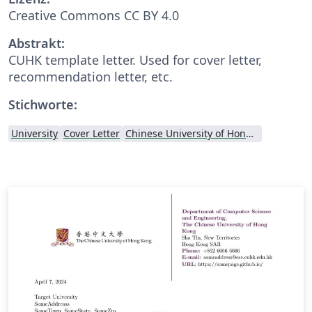
Creative Commons CC BY 4.0
Abstrakt:
CUHK template letter. Used for cover letter,
recommendation letter, etc.
Stichworte:
University
Cover Letter
Chinese University of Hong Kong