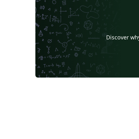
Discover why