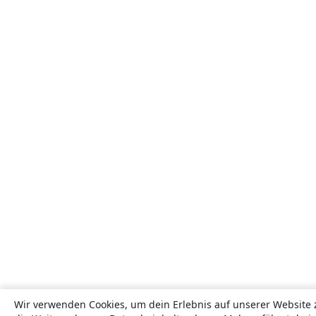
Wir verwenden Cookies, um dein Erlebnis auf unserer Website 