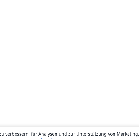
zu verbessern, für Analysen und zur Unterstützung von Marketing