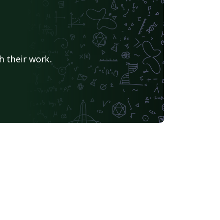
h their work.