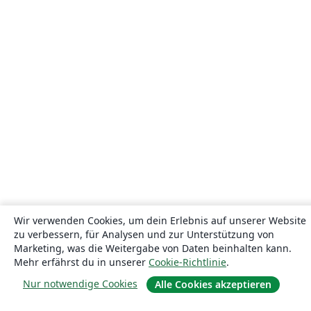
Wir verwenden Cookies, um dein Erlebnis auf unserer Website
zu verbessern, für Analysen und zur Unterstützung von
Marketing, was die Weitergabe von Daten beinhalten kann.
Mehr erfährst du in unserer
Cookie-Richtlinie
.
Nur notwendige Cookies
Alle Cookies akzeptieren
Über uns