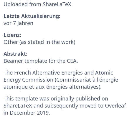
Uploaded from ShareLaTeX
Letzte Aktualisierung:
vor 7 Jahren
Lizenz:
Other (as stated in the work)
Abstrakt:
Beamer template for the CEA.
The French Alternative Energies and Atomic
Energy Commission (Commissariat à l'énergie
atomique et aux énergies alternatives).
This template was originally published on
ShareLaTeX and subsequently moved to Overleaf
in December 2019.