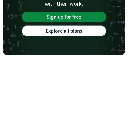
with their work.
Sign up for free
Explore all plans