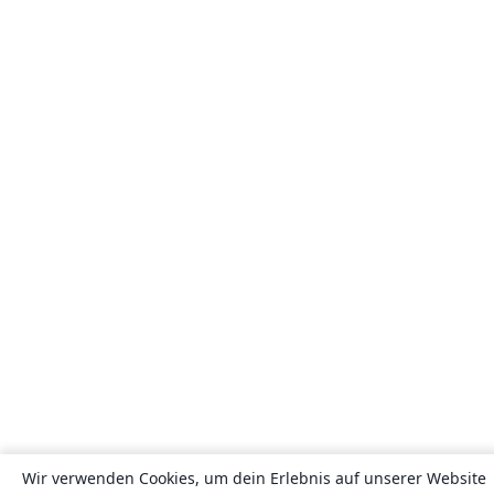
Wir verwenden Cookies, um dein Erlebnis auf unserer Website