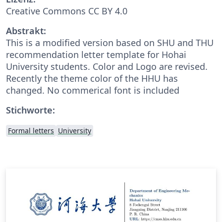
Creative Commons CC BY 4.0
Abstrakt:
This is a modified version based on SHU and THU
recommendation letter template for Hohai
University students. Color and Logo are revised.
Recently the theme color of the HHU has
changed. No commerical font is included
Stichworte:
Formal letters
University