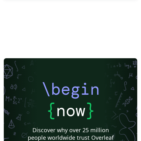
\begin
{
now
}
Discover why over 25 million
people worldwide trust Overleaf