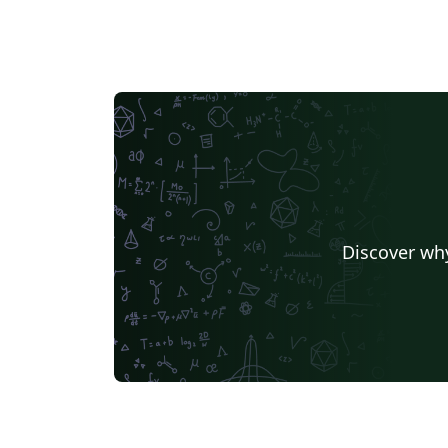
Discover why