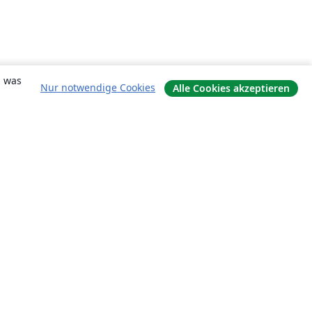
, was
Nur notwendige Cookies
Alle Cookies akzeptieren