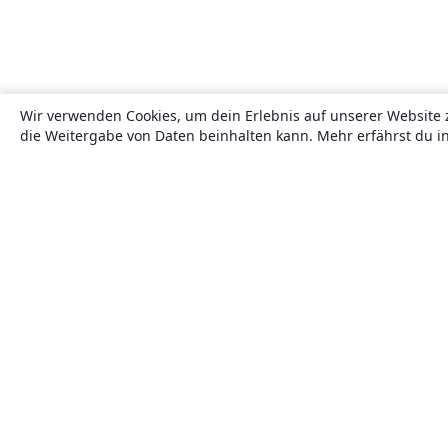
Wir verwenden Cookies, um dein Erlebnis auf unserer Website 
die Weitergabe von Daten beinhalten kann. Mehr erfährst du i