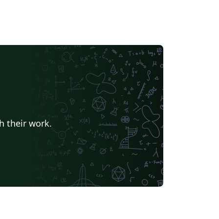
h their work.