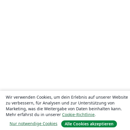
Wir verwenden Cookies, um dein Erlebnis auf unserer Website
zu verbessern, für Analysen und zur Unterstützung von
Marketing, was die Weitergabe von Daten beinhalten kann.
Mehr erfährst du in unserer
Cookie-Richtlinie
.
Nur notwendige Cookies
Alle Cookies akzeptieren