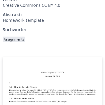
Creative Commons CC BY 4.0
Abstrakt:
Homework template
Stichworte:
Assignments