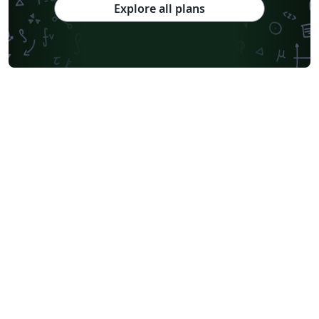
Explore all plans