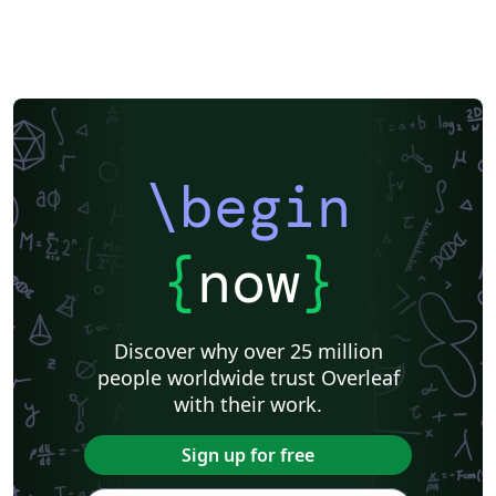
\begin
{
now
}
Discover why over 25 million
people worldwide trust Overleaf
with their work.
Sign up for free