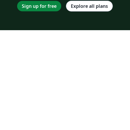
Sign up for free
Explore all plans