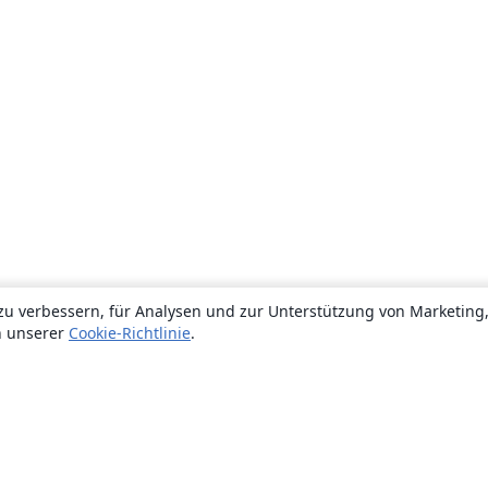
zu verbessern, für Analysen und zur Unterstützung von Marketing
n unserer
Cookie-Richtlinie
.