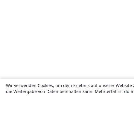
Wir verwenden Cookies, um dein Erlebnis auf unserer Website 
die Weitergabe von Daten beinhalten kann. Mehr erfährst du i