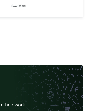
h their work.