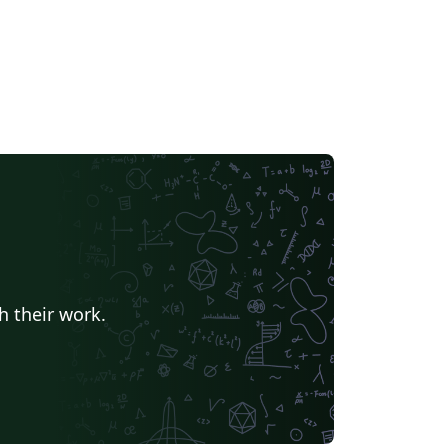
h their work.