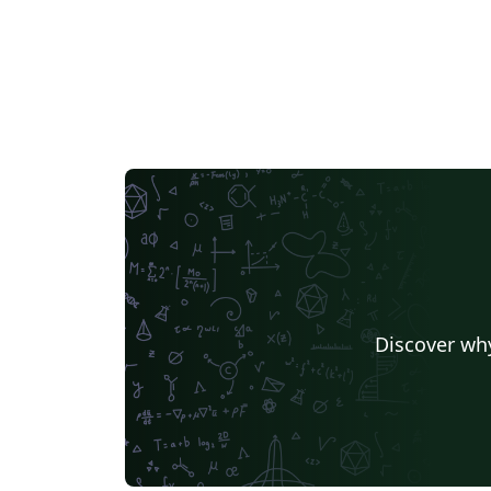
Discover why