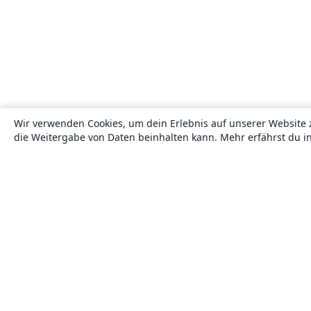
Wir verwenden Cookies, um dein Erlebnis auf unserer Website 
die Weitergabe von Daten beinhalten kann. Mehr erfährst du i