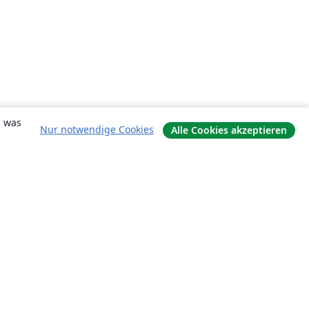
, was
Nur notwendige Cookies
Alle Cookies akzeptieren