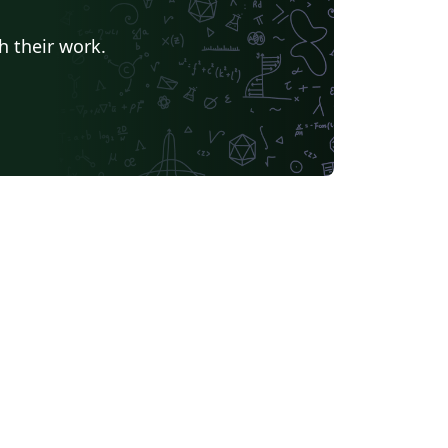
h their work.