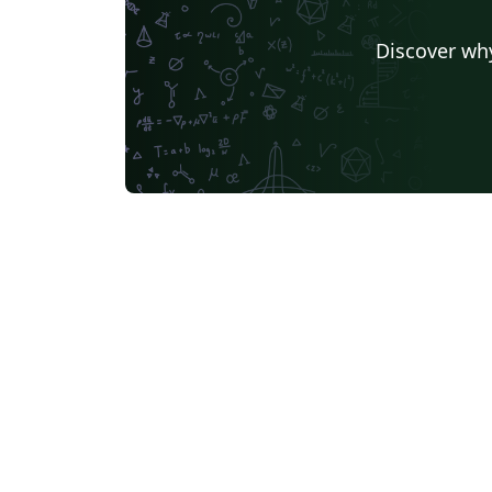
Discover why