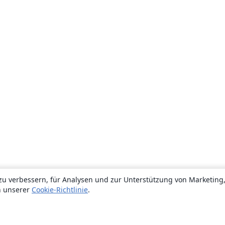
zu verbessern, für Analysen und zur Unterstützung von Marketing
n unserer
Cookie-Richtlinie
.