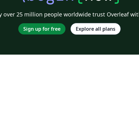
 over 25 million people worldwide trust Overleaf wit
Sign up for free
Explore all plans