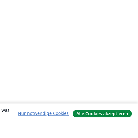
, was
Nur notwendige Cookies
Alle Cookies akzeptieren