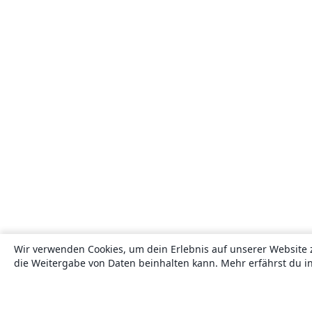
Wir verwenden Cookies, um dein Erlebnis auf unserer Website 
die Weitergabe von Daten beinhalten kann. Mehr erfährst du i