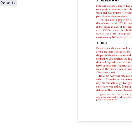
Reports