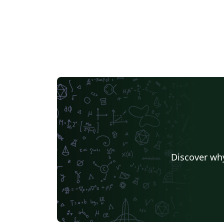
Discover why