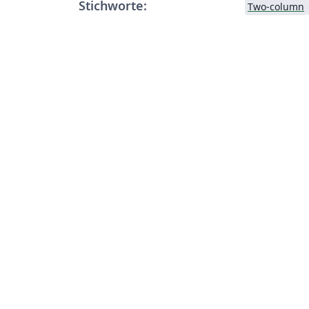
Stichworte:
Two-column