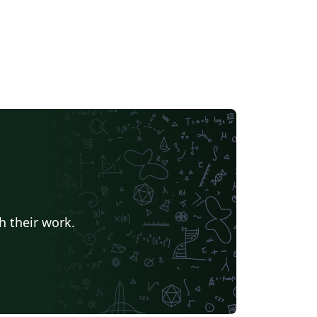
h their work.