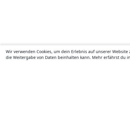
Wir verwenden Cookies, um dein Erlebnis auf unserer Website 
die Weitergabe von Daten beinhalten kann. Mehr erfährst du i