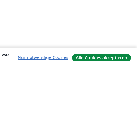
, was
Nur notwendige Cookies
Alle Cookies akzeptieren