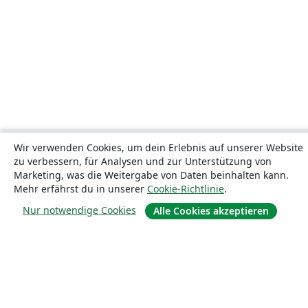
Wir verwenden Cookies, um dein Erlebnis auf unserer Website
zu verbessern, für Analysen und zur Unterstützung von
Marketing, was die Weitergabe von Daten beinhalten kann.
Mehr erfährst du in unserer
Cookie-Richtlinie
.
Nur notwendige Cookies
Alle Cookies akzeptieren
Über uns
Über uns
Karriere
Blog