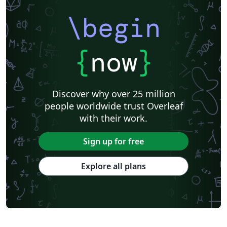
\begin
{
now
}
Discover why over 25 million
people worldwide trust Overleaf
with their work.
Sign up for free
Explore all plans