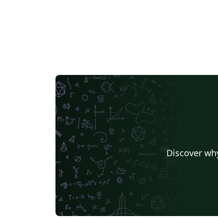
Discover why