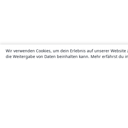
Wir verwenden Cookies, um dein Erlebnis auf unserer Website 
die Weitergabe von Daten beinhalten kann. Mehr erfährst du i