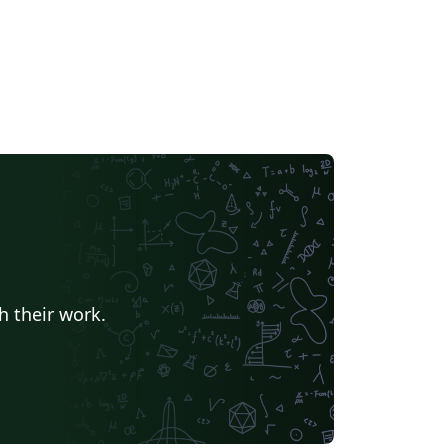
h their work.