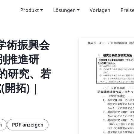
Produkt
Lösungen
Vorlagen
Preis
本学術振興会
特別推進研
的研究、若
(開拓) |
n
PDF anzeigen