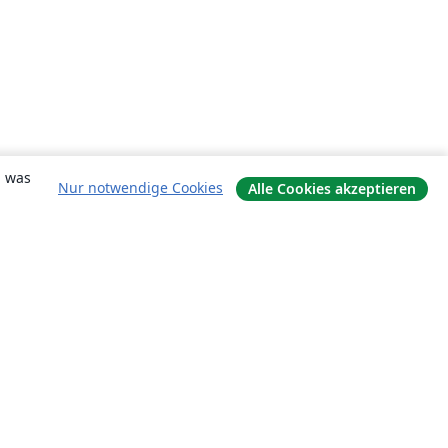
, was
Nur notwendige Cookies
Alle Cookies akzeptieren