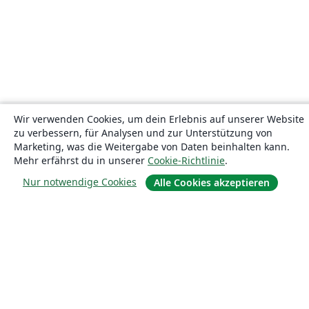
Wir verwenden Cookies, um dein Erlebnis auf unserer Website
zu verbessern, für Analysen und zur Unterstützung von
Marketing, was die Weitergabe von Daten beinhalten kann.
Mehr erfährst du in unserer
Cookie-Richtlinie
.
Nur notwendige Cookies
Alle Cookies akzeptieren
Über uns
Über uns
Karriere
Blog