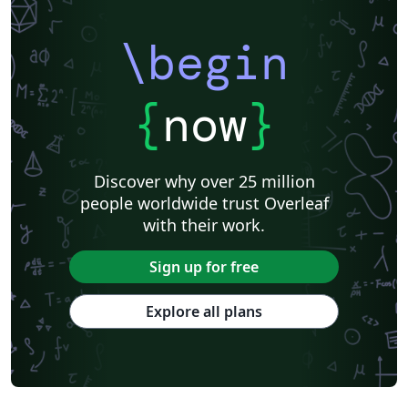
\begin
{
now
}
Discover why over 25 million
people worldwide trust Overleaf
with their work.
Sign up for free
Explore all plans