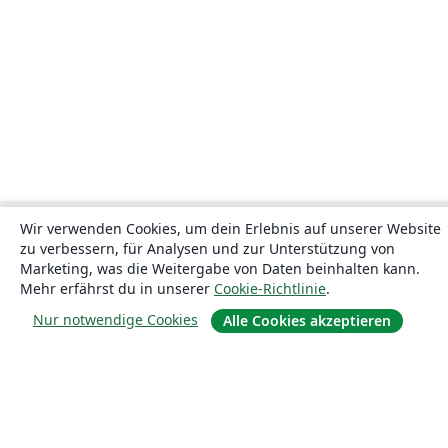
Wir verwenden Cookies, um dein Erlebnis auf unserer Website
zu verbessern, für Analysen und zur Unterstützung von
Marketing, was die Weitergabe von Daten beinhalten kann.
Mehr erfährst du in unserer
Cookie-Richtlinie
.
Nur notwendige Cookies
Alle Cookies akzeptieren
Über uns
Über uns
Karriere
Blog