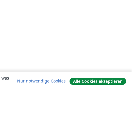
, was
Nur notwendige Cookies
Alle Cookies akzeptieren