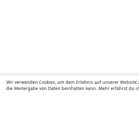
Wir verwenden Cookies, um dein Erlebnis auf unserer Website 
die Weitergabe von Daten beinhalten kann. Mehr erfährst du i