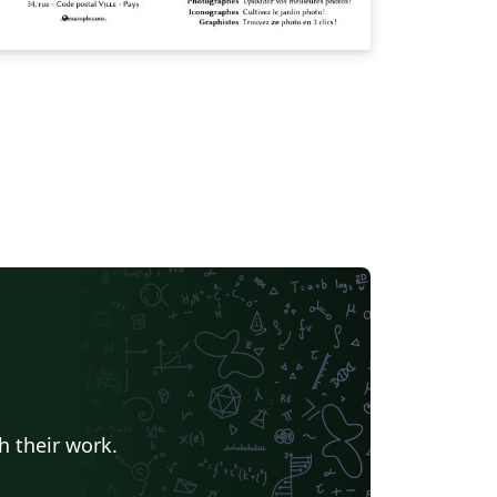
h their work.