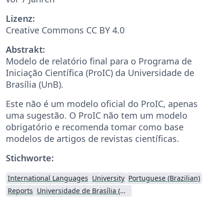
Lizenz:
Creative Commons CC BY 4.0
Abstrakt:
Modelo de relatório final para o Programa de
Iniciação Científica (ProIC) da Universidade de
Brasília (UnB).
Este não é um modelo oficial do ProIC, apenas
uma sugestão. O ProIC não tem um modelo
obrigatório e recomenda tomar como base
modelos de artigos de revistas científicas.
Stichworte:
International Languages
University
Portuguese (Brazilian)
Reports
Universidade de Brasília (UnB)