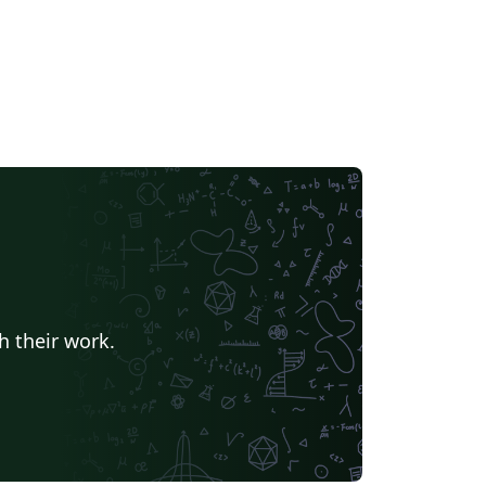
h their work.