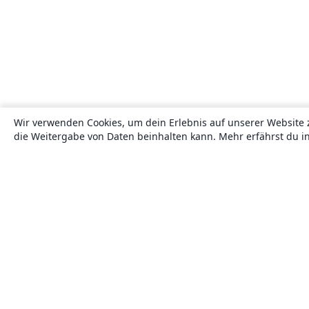
Wir verwenden Cookies, um dein Erlebnis auf unserer Website 
die Weitergabe von Daten beinhalten kann. Mehr erfährst du i