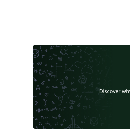
Discover why