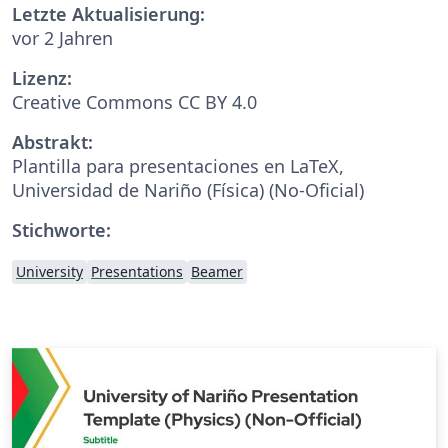
Letzte Aktualisierung:
vor 2 Jahren
Lizenz:
Creative Commons CC BY 4.0
Abstrakt:
Plantilla para presentaciones en LaTeX,
Universidad de Nariño (Física) (No-Oficial)
Stichworte:
University
Presentations
Beamer