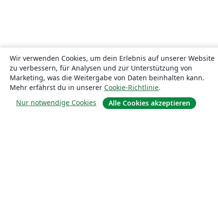
Wir verwenden Cookies, um dein Erlebnis auf unserer Website
zu verbessern, für Analysen und zur Unterstützung von
Marketing, was die Weitergabe von Daten beinhalten kann.
Mehr erfährst du in unserer
Cookie-Richtlinie
.
Nur notwendige Cookies
Alle Cookies akzeptieren
Über uns
Über uns
Karriere
Blog
Lösungen