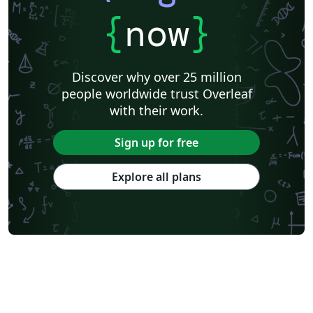
{
now
}
Discover why over 25 million
people worldwide trust Overleaf
with their work.
Sign up for free
Explore all plans