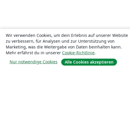
Wir verwenden Cookies, um dein Erlebnis auf unserer Website
zu verbessern, für Analysen und zur Unterstützung von
Marketing, was die Weitergabe von Daten beinhalten kann.
Mehr erfährst du in unserer
Cookie-Richtlinie
.
Nur notwendige Cookies
Alle Cookies akzeptieren
Über uns
Über uns
Karriere
Blog
Lösungen