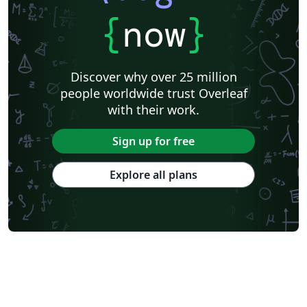
{
now
}
Discover why over 25 million
people worldwide trust Overleaf
with their work.
Sign up for free
Explore all plans