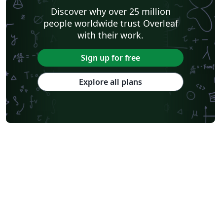
Discover why over 25 million
people worldwide trust Overleaf
with their work.
Sign up for free
Explore all plans