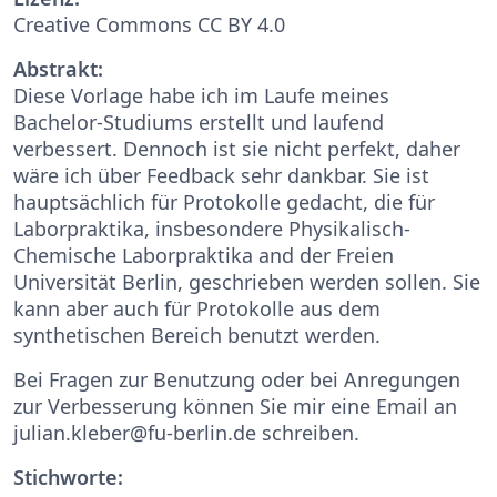
Creative Commons CC BY 4.0
Abstrakt:
Diese Vorlage habe ich im Laufe meines
Bachelor-Studiums erstellt und laufend
verbessert. Dennoch ist sie nicht perfekt, daher
wäre ich über Feedback sehr dankbar. Sie ist
hauptsächlich für Protokolle gedacht, die für
Laborpraktika, insbesondere Physikalisch-
Chemische Laborpraktika and der Freien
Universität Berlin, geschrieben werden sollen. Sie
kann aber auch für Protokolle aus dem
synthetischen Bereich benutzt werden.
Bei Fragen zur Benutzung oder bei Anregungen
zur Verbesserung können Sie mir eine Email an
julian.kleber@fu-berlin.de schreiben.
Stichworte: