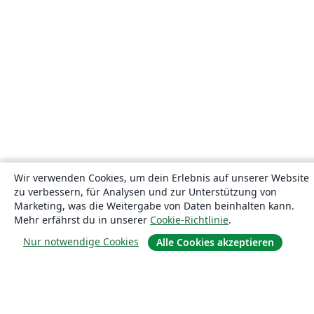
Wir verwenden Cookies, um dein Erlebnis auf unserer Website
zu verbessern, für Analysen und zur Unterstützung von
Marketing, was die Weitergabe von Daten beinhalten kann.
Mehr erfährst du in unserer
Cookie-Richtlinie
.
Nur notwendige Cookies
Alle Cookies akzeptieren
Über uns
Über uns
Karriere