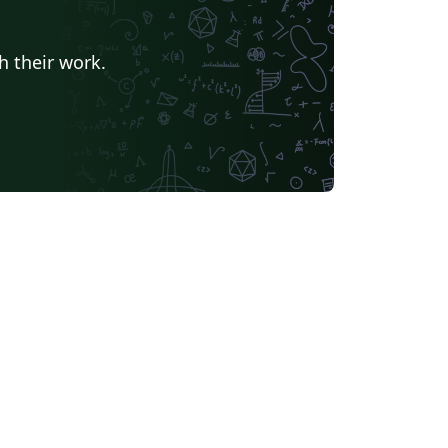
h their work.