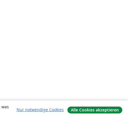
, was
Nur notwendige Cookies
Alle Cookies akzeptieren