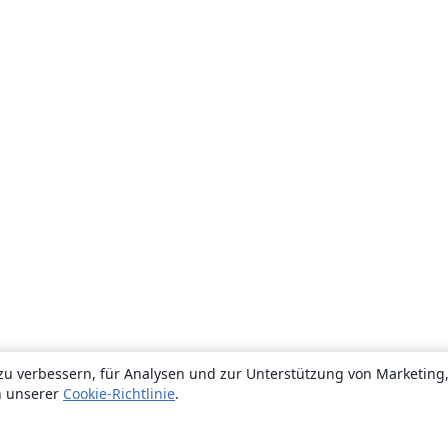
zu verbessern, für Analysen und zur Unterstützung von Marketing
n unserer
Cookie-Richtlinie
.