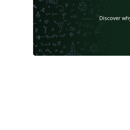
Discover why