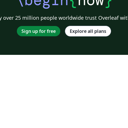
 over 25 million people worldwide trust Overleaf wit
Sign up for free
Explore all plans