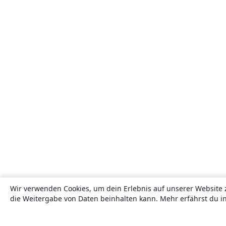
Wir verwenden Cookies, um dein Erlebnis auf unserer Website 
die Weitergabe von Daten beinhalten kann. Mehr erfährst du i