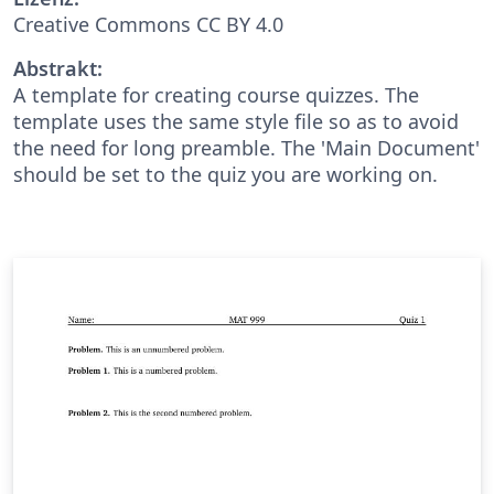
Creative Commons CC BY 4.0
Abstrakt:
A template for creating course quizzes. The
template uses the same style file so as to avoid
the need for long preamble. The 'Main Document'
should be set to the quiz you are working on.