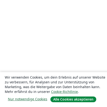
Wir verwenden Cookies, um dein Erlebnis auf unserer Website
zu verbessern, für Analysen und zur Unterstützung von
Marketing, was die Weitergabe von Daten beinhalten kann.
Mehr erfährst du in unserer
Cookie-Richtlinie
.
Nur notwendige Cookies
Alle Cookies akzeptieren
Über uns