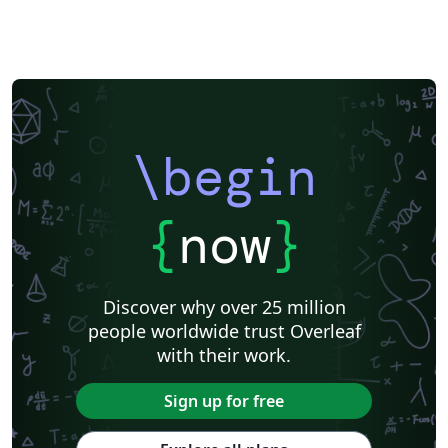
\begin
{
now
}
Discover why over 25 million
people worldwide trust Overleaf
with their work.
Sign up for free