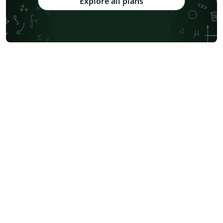
Explore all plans