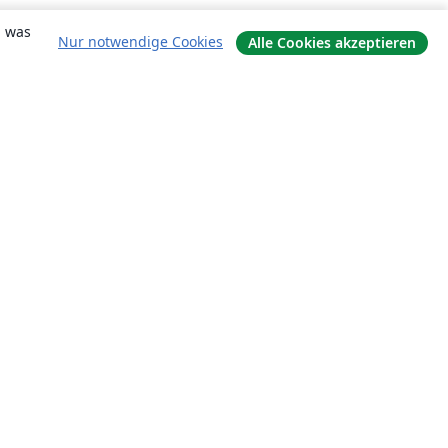
, was
Nur notwendige Cookies
Alle Cookies akzeptieren