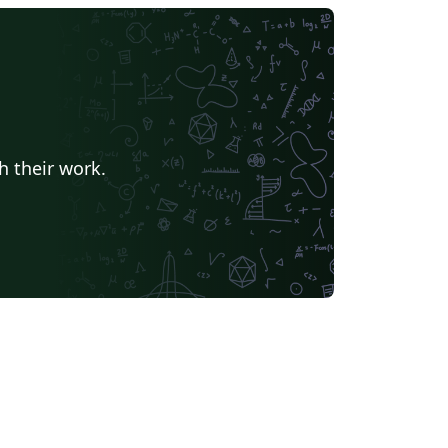
h their work.