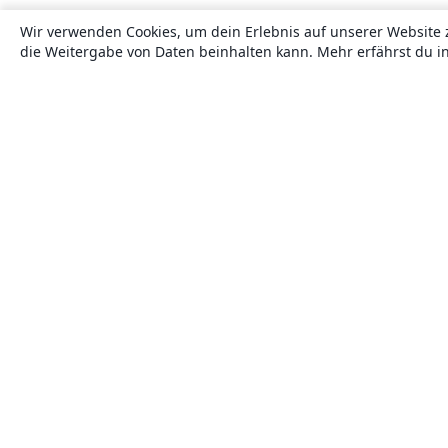
Wir verwenden Cookies, um dein Erlebnis auf unserer Website 
die Weitergabe von Daten beinhalten kann. Mehr erfährst du i