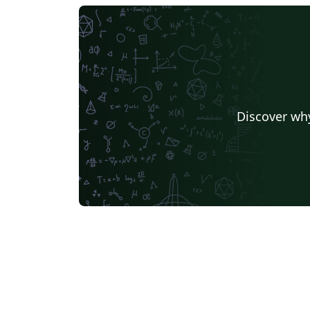
Discover why