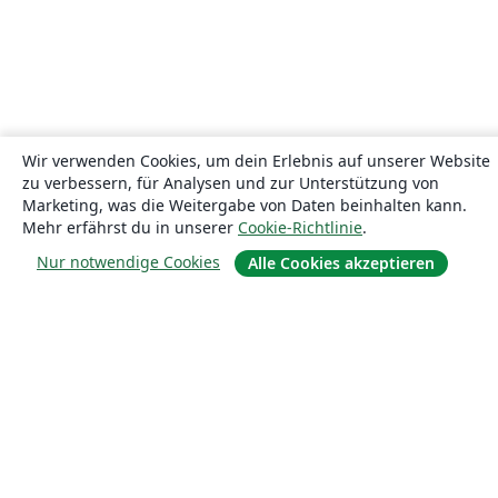
Wir verwenden Cookies, um dein Erlebnis auf unserer Website
zu verbessern, für Analysen und zur Unterstützung von
Marketing, was die Weitergabe von Daten beinhalten kann.
Mehr erfährst du in unserer
Cookie-Richtlinie
.
Nur notwendige Cookies
Alle Cookies akzeptieren
Über uns
Über uns
Karriere
Blog
Lösungen