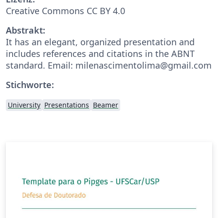
Creative Commons CC BY 4.0
Abstrakt:
It has an elegant, organized presentation and
includes references and citations in the ABNT
standard. Email: milenascimentolima@gmail.com
Stichworte:
University
Presentations
Beamer