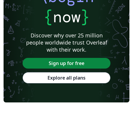
{
now
}
Discover why over 25 million
people worldwide trust Overleaf
with their work.
Sign up for free
Explore all plans