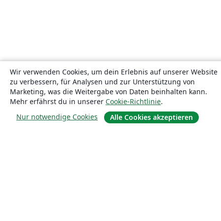
Wir verwenden Cookies, um dein Erlebnis auf unserer Website
zu verbessern, für Analysen und zur Unterstützung von
Marketing, was die Weitergabe von Daten beinhalten kann.
Mehr erfährst du in unserer
Cookie-Richtlinie
.
Nur notwendige Cookies
Alle Cookies akzeptieren
Über uns
Über uns
Karriere
Blog
Lösungen