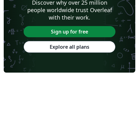
Discover why over 25 million
people worldwide trust Overleaf
with their work.
Sign up for free
Explore all plans