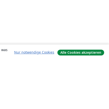
, was
Nur notwendige Cookies
Alle Cookies akzeptieren