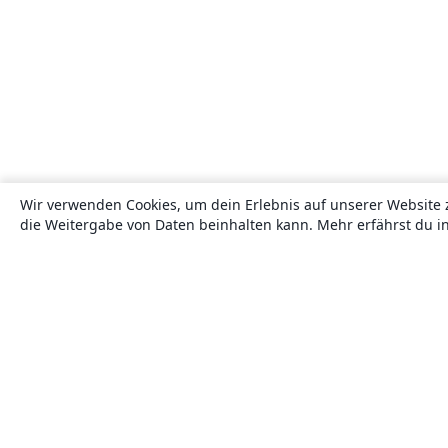
Wir verwenden Cookies, um dein Erlebnis auf unserer Website 
die Weitergabe von Daten beinhalten kann. Mehr erfährst du i