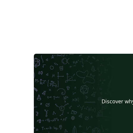
Discover why