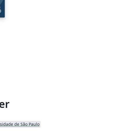
er
sidade de São Paulo