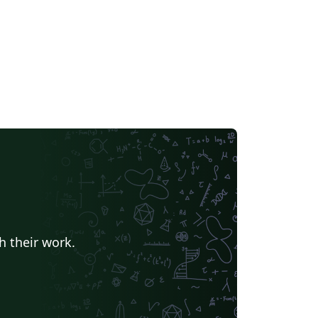
h their work.