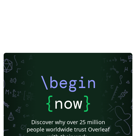
\begin
{
now
}
Discover why over 25 million
people worldwide trust Overleaf