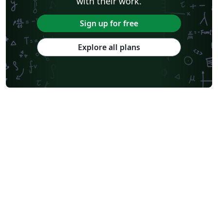
with their work.
Sign up for free
Explore all plans