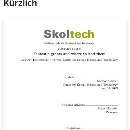
Kürzlich