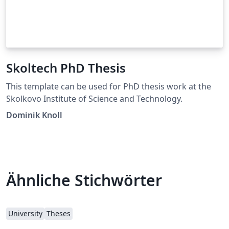
Skoltech PhD Thesis
This template can be used for PhD thesis work at the
Skolkovo Institute of Science and Technology.
Dominik Knoll
Ähnliche Stichwörter
University
Theses