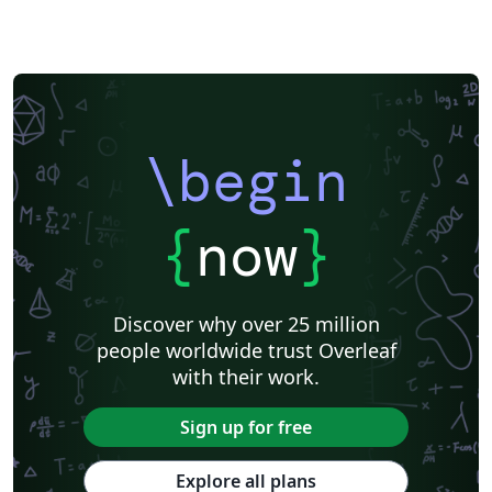
\begin
{
now
}
Discover why over 25 million
people worldwide trust Overleaf
with their work.
Sign up for free
Explore all plans