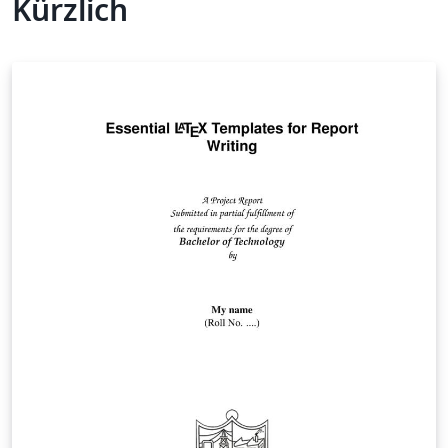
Kürzlich