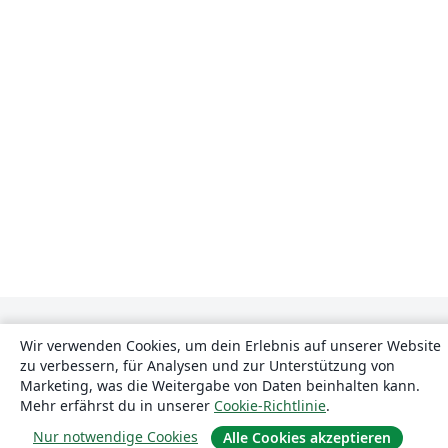
Wir verwenden Cookies, um dein Erlebnis auf unserer Website
zu verbessern, für Analysen und zur Unterstützung von
Marketing, was die Weitergabe von Daten beinhalten kann.
Mehr erfährst du in unserer
Cookie-Richtlinie
.
Über uns
Nur notwendige Cookies
Alle Cookies akzeptieren