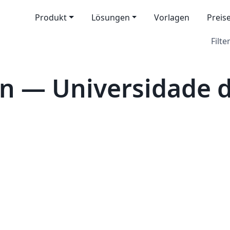
Produkt
Lösungen
Vorlagen
Preis
Filter
n — Universidade 