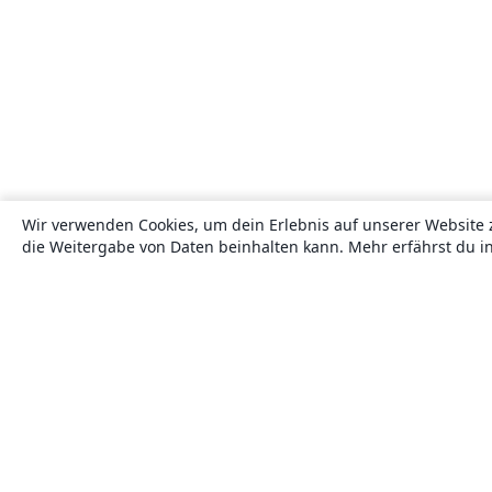
Wir verwenden Cookies, um dein Erlebnis auf unserer Website 
die Weitergabe von Daten beinhalten kann. Mehr erfährst du i