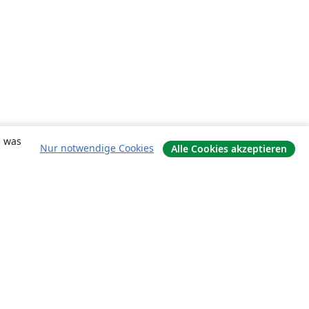
, was
Nur notwendige Cookies
Alle Cookies akzeptieren