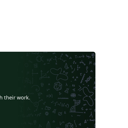
h their work.