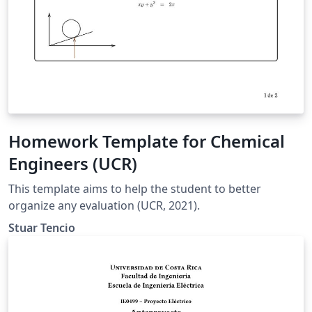
Homework Template for Chemical
Engineers (UCR)
This template aims to help the student to better
organize any evaluation (UCR, 2021).
Stuar Tencio