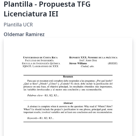
Plantilla - Propuesta TFG
Licenciatura IEI
Plantilla UCR
Oldemar Ramirez