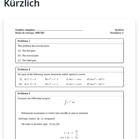
Kürzlich