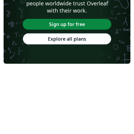
people worldwide trust Overleaf
with their work.
Sign up for free
Explore all plans