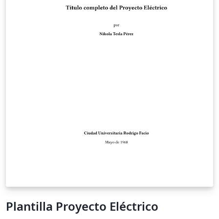
Plantilla Proyecto Eléctrico