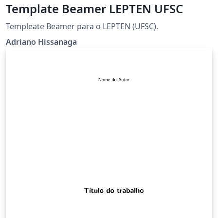
Template Beamer LEPTEN UFSC
Templeate Beamer para o LEPTEN (UFSC).
Adriano Hissanaga