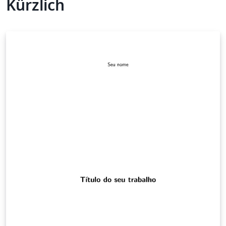
Kürzlich