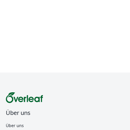
Über uns
Über uns