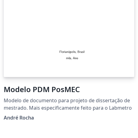
Modelo PDM PosMEC
Modelo de documento para projeto de dissertação de
mestrado. Mais especificamente feito para o Labmetro
André Rocha