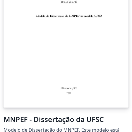
MNPEF - Dissertação da UFSC
Modelo de Dissertação do MNPEF. Este modelo está