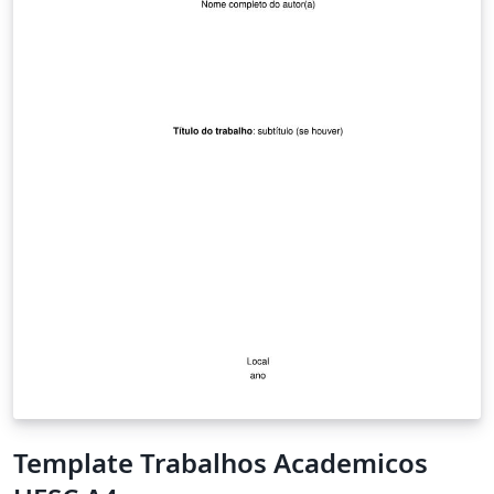
Template Trabalhos Academicos