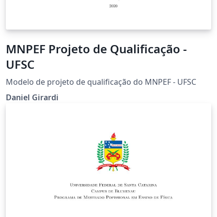
MNPEF Projeto de Qualificação -
UFSC
Modelo de projeto de qualificação do MNPEF - UFSC
Daniel Girardi