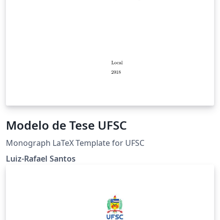
Modelo de Tese UFSC
Monograph LaTeX Template for UFSC
Luiz-Rafael Santos