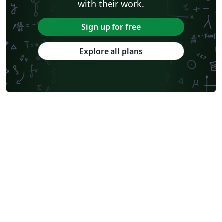
with their work.
Sign up for free
Explore all plans