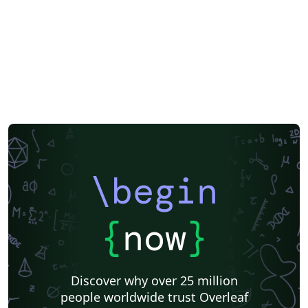
\begin
{
now
}
Discover why over 25 million
people worldwide trust Overleaf