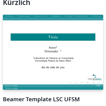
Kürzlich
Beamer Template LSC UFSM