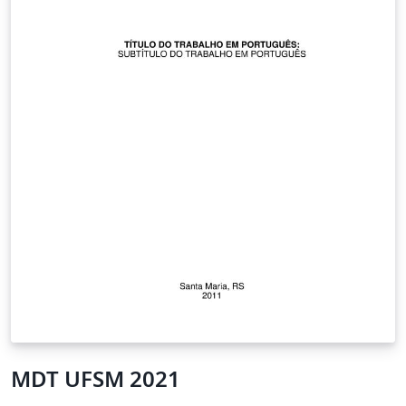
MDT UFSM 2021