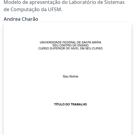
Modelo de apresentação do Laboratório de Sistemas
de Computação da UFSM.
Andrea Charão