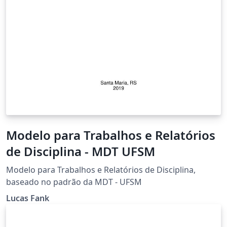
Modelo para Trabalhos e Relatórios
de Disciplina - MDT UFSM
Modelo para Trabalhos e Relatórios de Disciplina,
baseado no padrão da MDT - UFSM
Lucas Fank