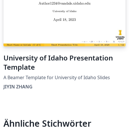
University of Idaho Presentation
Template
A Beamer Template for University of Idaho Slides
JIYIN ZHANG
Ähnliche Stichwörter