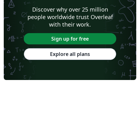
Discover why over 25 million
people worldwide trust Overleaf
with their work.
Sign up for free
Explore all plans