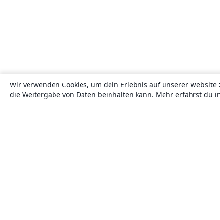
Wir verwenden Cookies, um dein Erlebnis auf unserer Website 
die Weitergabe von Daten beinhalten kann. Mehr erfährst du i