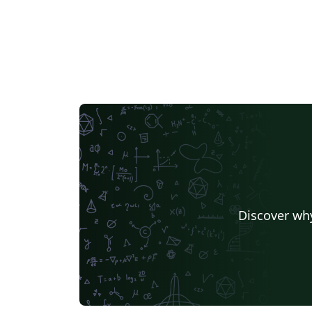
Discover why