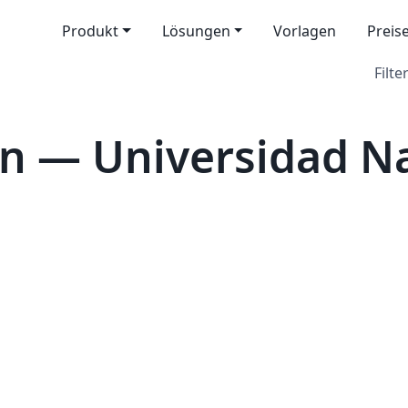
Produkt
Lösungen
Vorlagen
Preis
Filter
n — Universidad Na