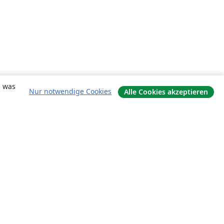
, was
Nur notwendige Cookies
Alle Cookies akzeptieren