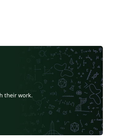
h their work.