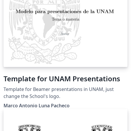
Template for UNAM Presentations
Template for Beamer presentations in UNAM, just
change the School's logo.
Marco Antonio Luna Pacheco