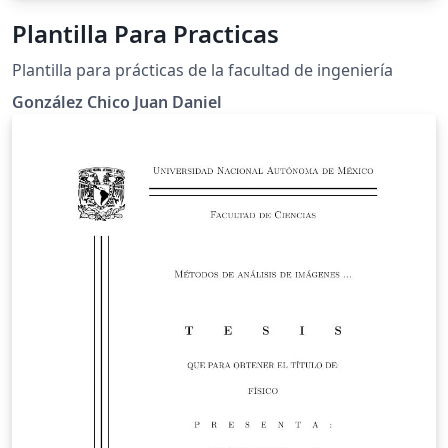
Plantilla Para Practicas
Plantilla para prácticas de la facultad de ingeniería
González Chico Juan Daniel