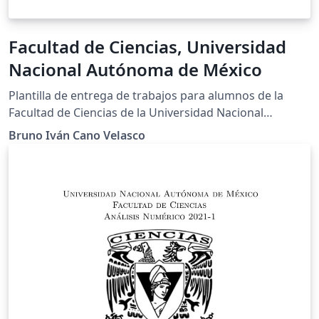
Facultad de Ciencias, Universidad
Nacional Autónoma de México
Plantilla de entrega de trabajos para alumnos de la
Facultad de Ciencias de la Universidad Nacional
Autónoma de México
Bruno Iván Cano Velasco