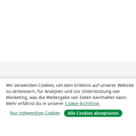
Wir verwenden Cookies, um dein Erlebnis auf unserer Website
zu verbessern, für Analysen und zur Unterstützung von
Marketing, was die Weitergabe von Daten beinhalten kann.
Über uns
Mehr erfährst du in unserer
Cookie-Richtlinie
.
Nur notwendige Cookies
Alle Cookies akzeptieren
Über uns
Karriere
Blog