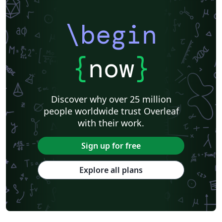
\begin
{
now
}
Discover why over 25 million
people worldwide trust Overleaf
with their work.
Sign up for free
Explore all plans