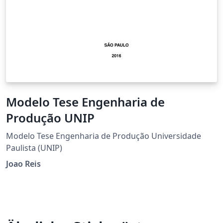
Modelo Tese Engenharia de
Produção UNIP
Modelo Tese Engenharia de Produção Universidade
Paulista (UNIP)
Joao Reis