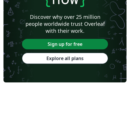
Discover why over 25 million
people worldwide trust Overleaf
with their work.
Sign up for free
Explore all plans