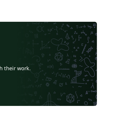
h their work.