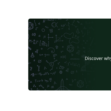
Discover why