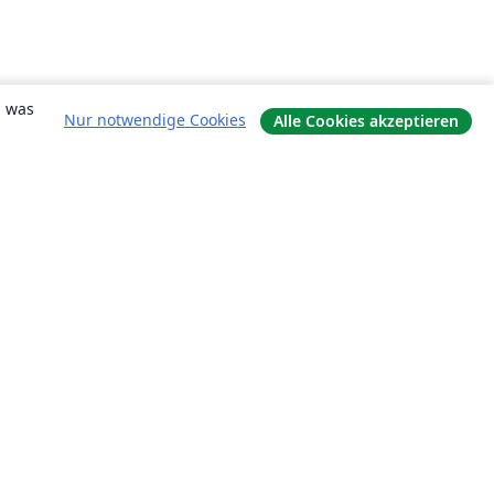
, was
Nur notwendige Cookies
Alle Cookies akzeptieren