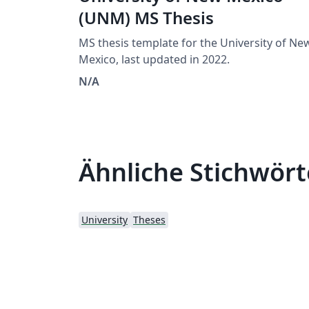
(UNM) MS Thesis
MS thesis template for the University of Ne
Mexico, last updated in 2022.
N/A
Ähnliche Stichwört
University
Theses