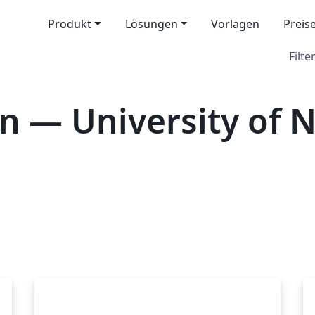
Produkt
Lösungen
Vorlagen
Preis
Filter
n — University of 