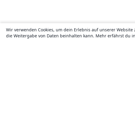
Wir verwenden Cookies, um dein Erlebnis auf unserer Website 
die Weitergabe von Daten beinhalten kann. Mehr erfährst du i