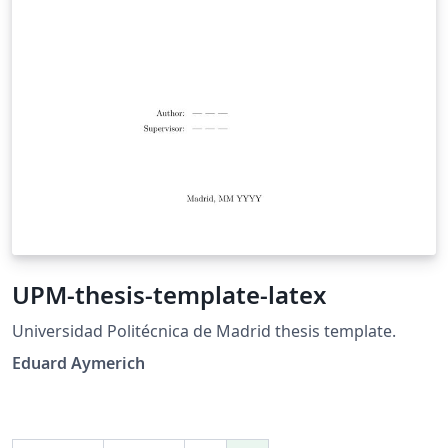
UPM-thesis-template-latex
Universidad Politécnica de Madrid thesis template.
Eduard Aymerich