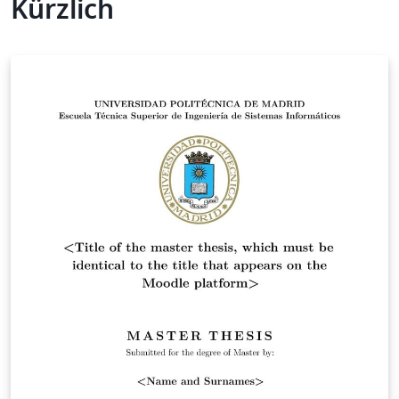
Kürzlich