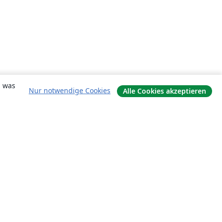
, was
Nur notwendige Cookies
Alle Cookies akzeptieren