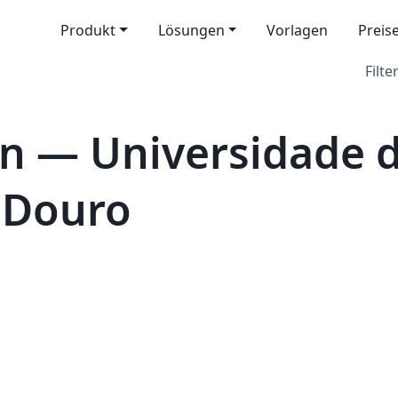
Produkt
Lösungen
Vorlagen
Preis
Filter
n — Universidade d
 Douro