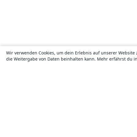
Wir verwenden Cookies, um dein Erlebnis auf unserer Website 
die Weitergabe von Daten beinhalten kann. Mehr erfährst du i