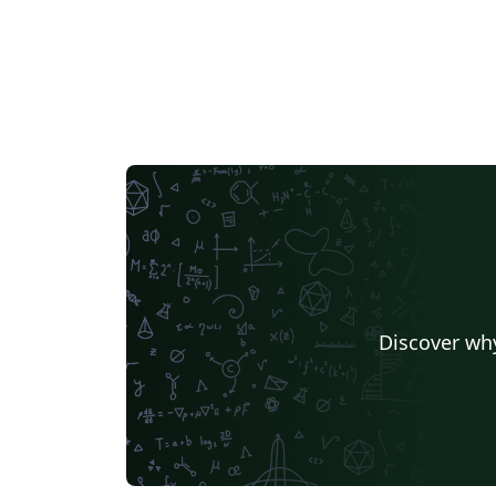
Discover why