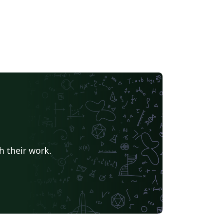
h their work.