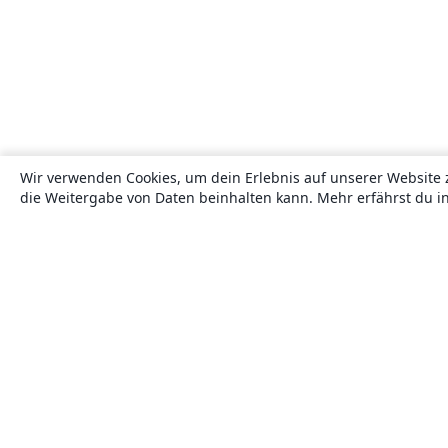
Wir verwenden Cookies, um dein Erlebnis auf unserer Website 
die Weitergabe von Daten beinhalten kann. Mehr erfährst du i