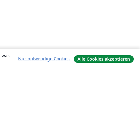
, was
Nur notwendige Cookies
Alle Cookies akzeptieren