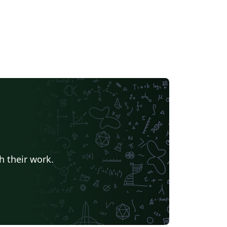
h their work.