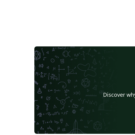
Discover why