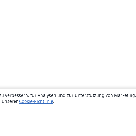
zu verbessern, für Analysen und zur Unterstützung von Marketing
n unserer
Cookie-Richtlinie
.