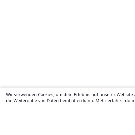
Wir verwenden Cookies, um dein Erlebnis auf unserer Website 
die Weitergabe von Daten beinhalten kann. Mehr erfährst du i