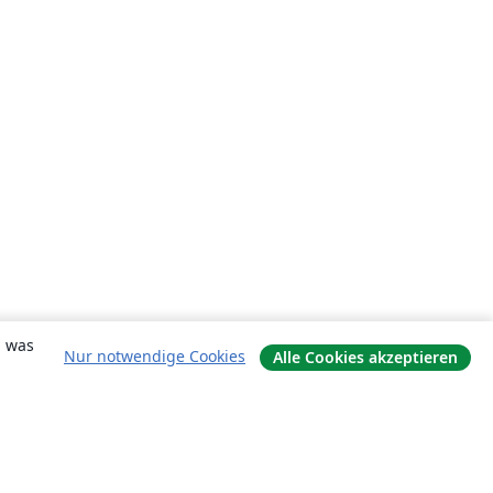
, was
Nur notwendige Cookies
Alle Cookies akzeptieren