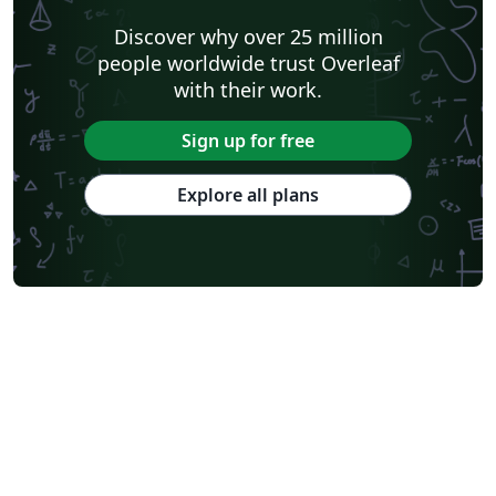
Discover why over 25 million
people worldwide trust Overleaf
with their work.
Sign up for free
Explore all plans